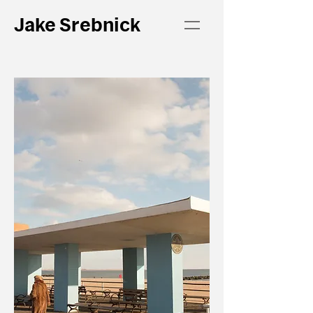
Jake Srebnick